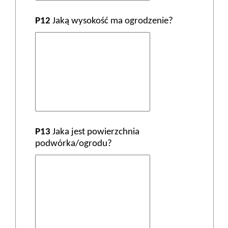
P12
Jaką wysokość ma ogrodzenie?
P13
Jaka jest powierzchnia
podwórka/ogrodu?