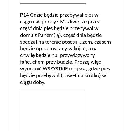
P14
Gdzie będzie przebywał pies w
ciągu całej doby? Możliwe, że przez
część dnia pies będzie przebywał w
domu z Panem(ią), część dnia będzie
spędzał na terenie posesji luzem, czasem
będzie np. zamykany w kojcu, a na
chwilę będzie np. przywiązywany
łańcuchem przy budzie. Proszę więc
wymienić WSZYSTKIE miejsca, gdzie pies
będzie przebywał (nawet na krótko) w
ciągu doby.