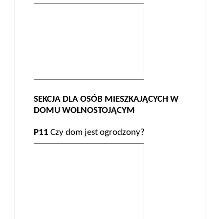
SEKCJA DLA OSÓB MIESZKAJĄCYCH W
DOMU WOLNOSTOJĄCYM
P11
Czy dom jest ogrodzony?