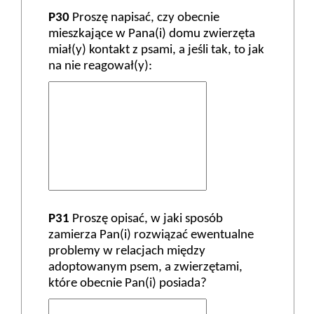
P30
Proszę napisać, czy obecnie
mieszkające w Pana(i) domu zwierzęta
miał(y) kontakt z psami, a jeśli tak, to jak
na nie reagował(y):
P31
Proszę opisać, w jaki sposób
zamierza Pan(i) rozwiązać ewentualne
problemy w relacjach między
adoptowanym psem, a zwierzętami,
które obecnie Pan(i) posiada?