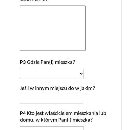
P3
Gdzie Pan(i) mieszka?
Jeśli w innym miejscu do w jakim?
P4
Kto jest właścicielem mieszkania lub
domu, w którym Pan(i) mieszka?