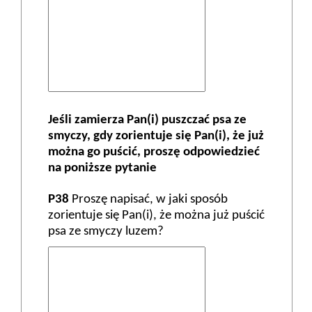
Jeśli zamierza Pan(i) puszczać psa ze
smyczy, gdy zorientuje się Pan(i), że już
można go puścić, proszę odpowiedzieć
na poniższe pytanie
P38
Proszę napisać, w jaki sposób
zorientuje się Pan(i), że można już puścić
psa ze smyczy luzem?