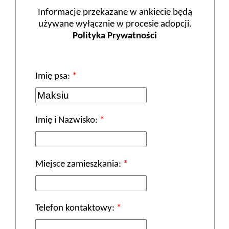
Informacje przekazane w ankiecie będą
używane wyłącznie w procesie adopcji.
Polityka Prywatności
Imię psa:
*
Imię i Nazwisko:
*
Miejsce zamieszkania:
*
Telefon kontaktowy:
*