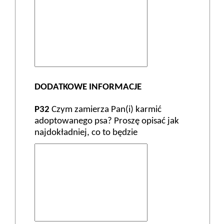
DODATKOWE INFORMACJE
P32
Czym zamierza Pan(i) karmić
adoptowanego psa? Proszę opisać jak
najdokładniej, co to będzie