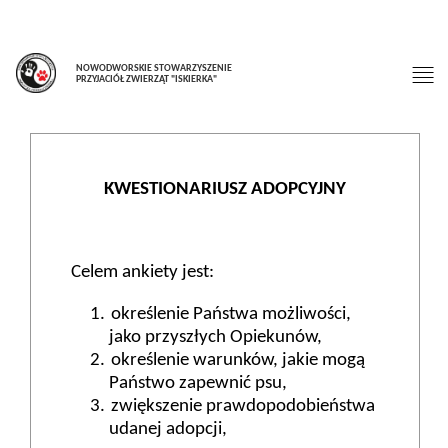
NOWODWORSKIE STOWARZYSZENIE
PRZYJACIÓŁ ZWIERZĄT "ISKIERKA"
KWESTIONARIUSZ ADOPCYJNY
Celem ankiety jest:
określenie Państwa możliwości,
jako przyszłych Opiekunów,
określenie warunków, jakie mogą
Państwo zapewnić psu,
zwiększenie prawdopodobieństwa
udanej adopcji,